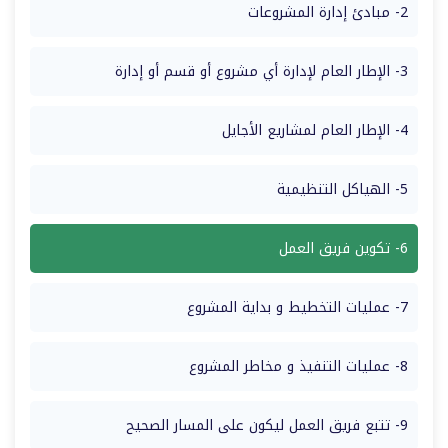
2- مبادئ إدارة المشروعات
3- الإطار العام لإدارة أي مشروع أو قسم أو إدارة
4- الإطار العام لمشاريع الأجايل
5- الهياكل التنظيمية
6- تكوين فريق العمل
7- عمليات التخطيط و بداية المشروع
8- عمليات التنفيذ و مخاطر المشروع
9- تتبع فريق العمل ليكون على المسار الصحيح