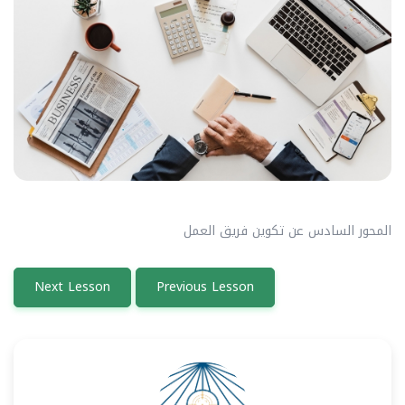
المحور السادس عن تكوين فريق العمل
Next Lesson
Previous Lesson