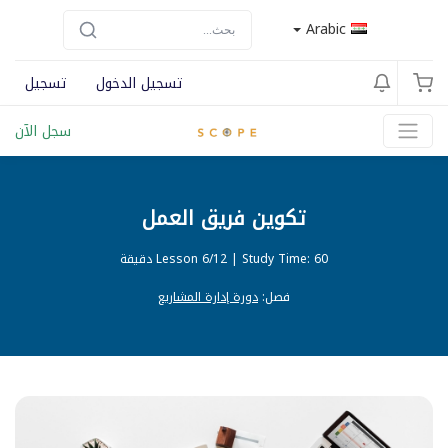
Arabic
تسجيل الدخول
تسجيل
سجل الآن
تكوين فريق العمل
Study Time: 60 دقيقة
|
Lesson 6/12
فصل:
دورة إدارة المشاريع