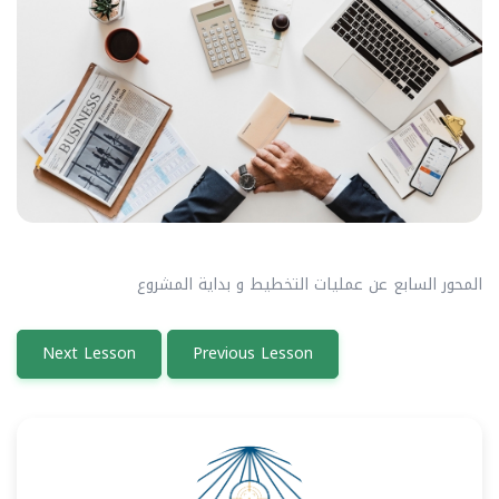
المحور السابع عن عمليات التخطيط و بداية المشروع
Next Lesson
Previous Lesson