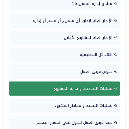
2- مبادئ إدارة المشروعات
3- الإطار العام لإدارة أي مشروع أو قسم أو إدارة
4- الإطار العام لمشاريع الأجايل
5- الهياكل التنظيمية
6- تكوين فريق العمل
7- عمليات التخطيط و بداية المشروع
8- عمليات التنفيذ و مخاطر المشروع
9- تتبع فريق العمل ليكون على المسار الصحيح