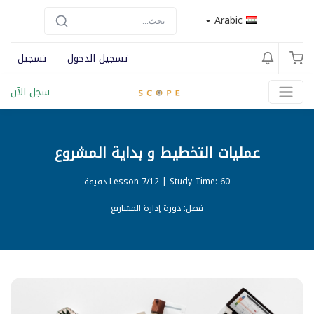
Arabic
تسجيل الدخول
تسجيل
سجل الآن
عمليات التخطيط و بداية المشروع
Study Time: 60 دقيقة
|
Lesson 7/12
فصل:
دورة إدارة المشاريع